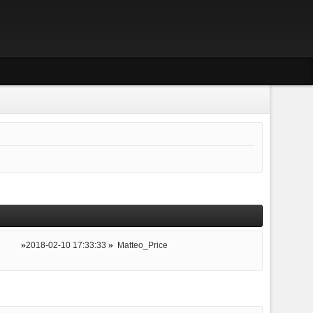
2018-02-10 17:33:33
Matteo_Price