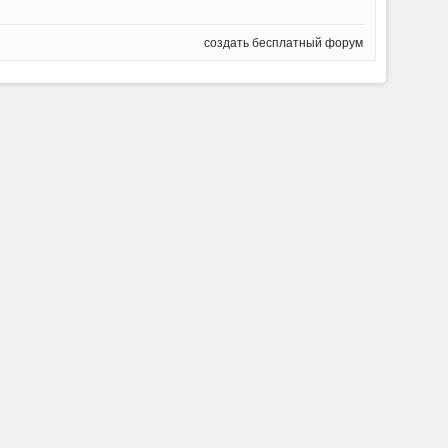
создать бесплатный форум