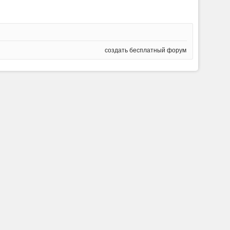
создать бесплатный форум