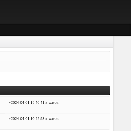
2024-04-01 19:46:41
xavos
2024-04-01 10:42:53
xavos