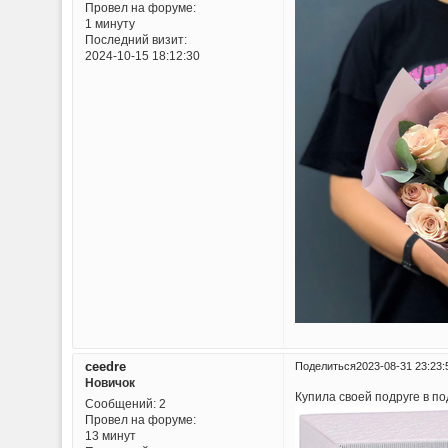
Провел на форуме:
1 минуту
Последний визит:
2024-10-15 18:12:30
ceedre
Поделиться
2023-08-31 23:23:
Новичок
Купила своей подруге в п
Сообщений:
2
Провел на форуме:
13 минут