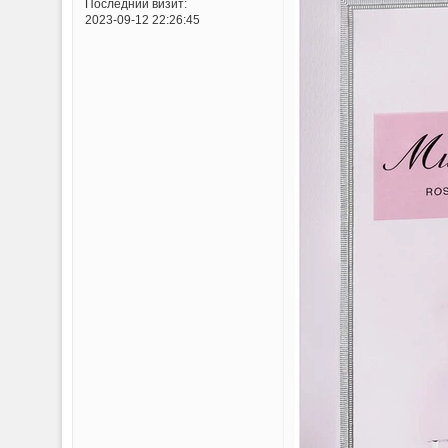
Последний визит:
2023-09-12 22:26:45