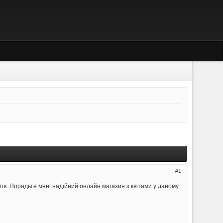
1
вітів. Порадьте мені надійний онлайн магазин з квітами у даному