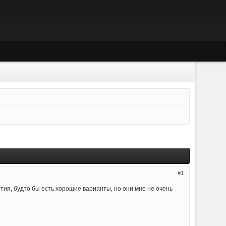
1
ятия, будто бы есть хорошие варианты, но они мне не очень