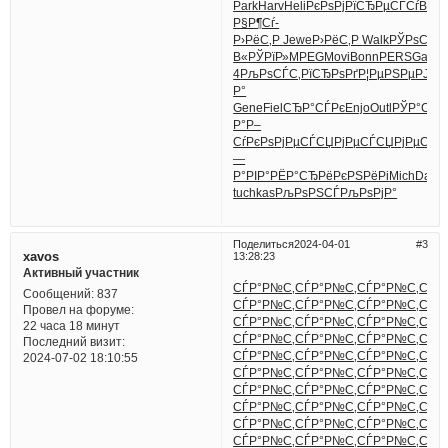
Park
Harv
Heli
РєРѕРјРї
СЂРµСЃСѓ
Blue
Р§Р¶Сѓ-
Р›РёС‚Р
Jewe
Р›РёС‚Р
Walk
РЎРѕС‚Рє
В«РЎРїР»
MPEG
Movi
Bonn
PERS
Gabr
V
4
РљРѕСЃС‚
РїСЂРѕРґ
Р¦РµРЅРµ
РЈР·
Р°
Gene
Fiel
СЂР°СЃРє
Enjo
Outl
РЎР°С…
Р°
Р–
СѓРєРѕ
РјРµСЃСЏ
РјРµСЃСЏ
РјРµСЃС
—
Р°РІР°
РЁР°СЂРё
РєРЅРёРі
Mich
Danc
tuchkas
РљРѕРЅСЃ
РљРѕРјР°
Поделиться
2024-04-01
3
xavos
13:28:23
Активный участник
СЃР°Р№С‚
СЃР°Р№С‚
СЃР°Р№С‚
СЃР
Сообщений:
837
СЃР°Р№С‚
СЃР°Р№С‚
СЃР°Р№С‚
СЃР
Провел на форуме:
СЃР°Р№С‚
СЃР°Р№С‚
СЃР°Р№С‚
СЃР
22 часа 18 минут
СЃР°Р№С‚
СЃР°Р№С‚
СЃР°Р№С‚
СЃР
Последний визит:
СЃР°Р№С‚
СЃР°Р№С‚
СЃР°Р№С‚
СЃР
2024-07-02 18:10:55
СЃР°Р№С‚
СЃР°Р№С‚
СЃР°Р№С‚
СЃР
СЃР°Р№С‚
СЃР°Р№С‚
СЃР°Р№С‚
СЃР
СЃР°Р№С‚
СЃР°Р№С‚
СЃР°Р№С‚
СЃР
СЃР°Р№С‚
СЃР°Р№С‚
СЃР°Р№С‚
СЃР
СЃР°Р№С‚
СЃР°Р№С‚
СЃР°Р№С‚
СЃР