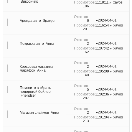
Виксончик
11:18:11
xavos
186
2024-04-01
6
Аренда авто
Spargon
11:16:54
xavos
291
2024-04-01
2
Покраска авто
Анна
11:07:42
xavos
162
2024-04-01
2
Кроссовки магазина
марафон
Анна
11:05:09
xavos
140
Помогите выбрать
2024-04-01
5
недорогой бойлер
11:02:36
xavos
Friendser
287
2024-04-01
2
Магазин слаймов
Анна
11:01:04
xavos
213